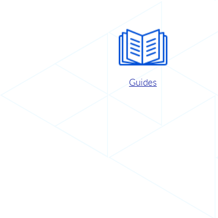
Guides