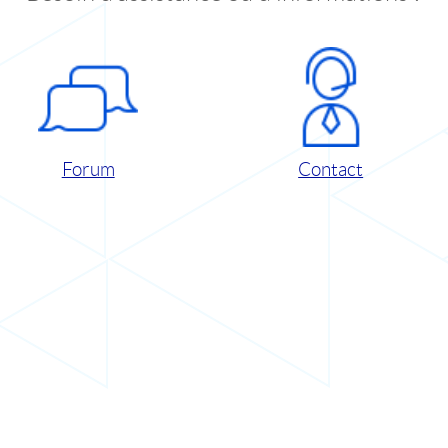
Forum
Contact