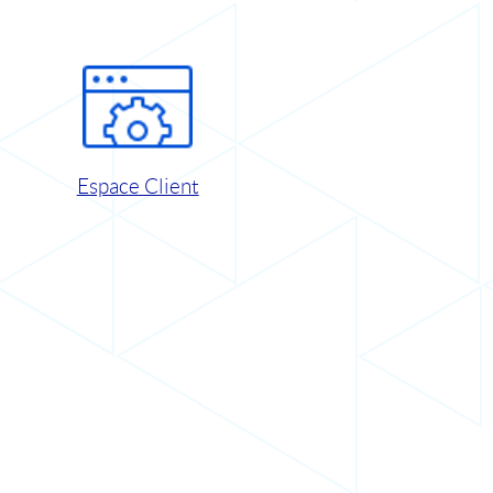
Espace Client